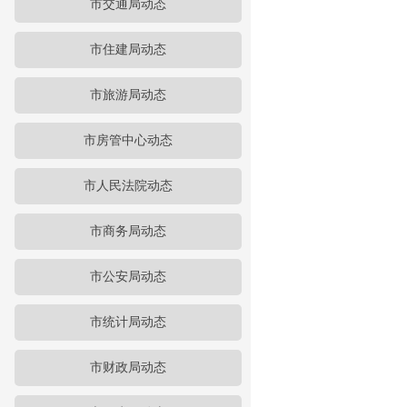
市交通局动态
市住建局动态
市旅游局动态
市房管中心动态
市人民法院动态
市商务局动态
市公安局动态
市统计局动态
市财政局动态