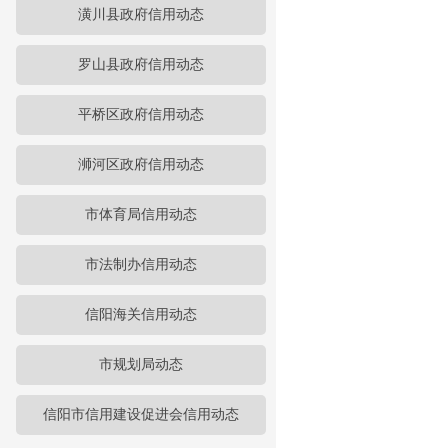
潢川县政府信用动态
罗山县政府信用动态
平桥区政府信用动态
浉河区政府信用动态
市体育局信用动态
市法制办信用动态
信阳海关信用动态
市规划局动态
信阳市信用建设促进会信用动态