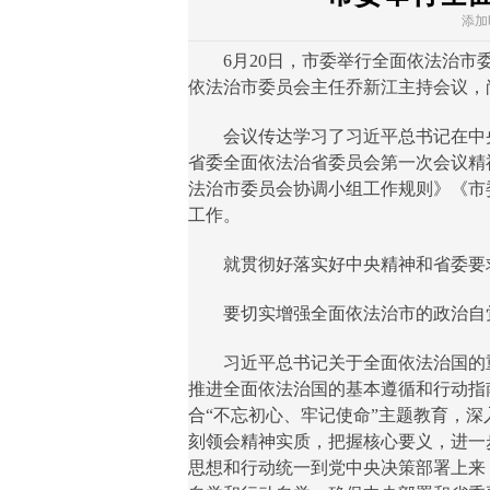
添加时
6月20日，市委举行全面依法治市委
依法治市委员会主任乔新江主持会议，
会议传达学习了习近平总书记在中央
省委全面依法治省委员会第一次会议精
法治市委员会协调小组工作规则》《市
工作。
就贯彻好落实好中央精神和省委要求
要切实增强全面依法治市的政治自
习近平总书记关于全面依法治国的重
推进全面依法治国的基本遵循和行动指
合“不忘初心、牢记使命”主题教育，
刻领会精神实质，把握核心要义，进一步
思想和行动统一到党中央决策部署上来