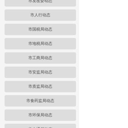
市发改委动态
市人行动态
市国税局动态
市地税局动态
市工商局动态
市安监局动态
市质监局动态
市食药监局动态
市环保局动态