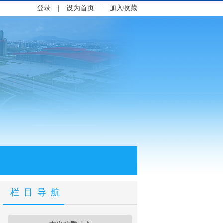
登录
|
设为首页
|
加入收藏
栏目导航