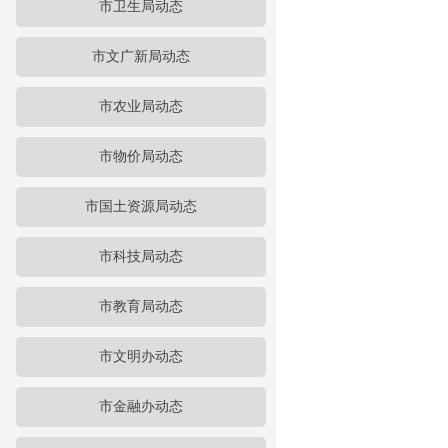
市卫生局动态
市文广新局动态
市农业局动态
市物价局动态
市国土资源局动态
市科技局动态
市教育局动态
市文明办动态
市金融办动态