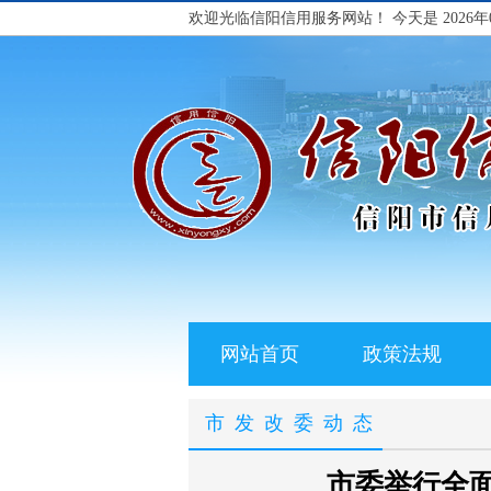
欢迎光临信阳信用服务网站！
今天是 2026年
网站首页
政策法规
市发改委动态
市委举行全