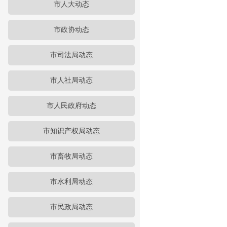
市人大动态
市政协动态
市司法局动态
市人社局动态
市人民政府动态
市知识产权局动态
市畜牧局动态
市水利局动态
市民政局动态