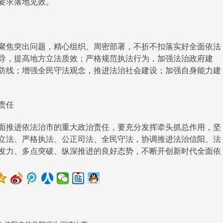
要求落地见效。
焦突出问题，精心组织、周密部署，不折不扣落实好全面依法
导，提高地方立法质效；严格规范执法行为，加强法治政府建
防线；增强全民守法观念，推进法治社会建设；加强自身能力建
责任
推进依法治市的重大政治责任，要充分发挥牵头抓总作用，坚
立法、严格执法、公正司法、全民守法，协调推进法治信阳、法
发力、多点突破、纵深推进的良好态势，不断开创新时代全面依