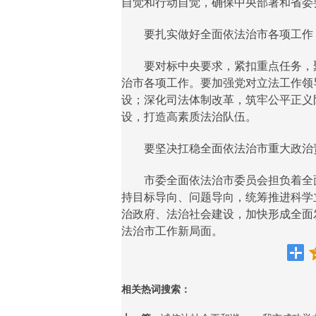
自觉和行动自觉，确保中央部署和省委
要扎实做好全面依法治市各项工作
要对标中央要求，紧扣重点任务，聚
治市各项工作。要加强党对立法工作领
设；深化司法体制改革，筑牢公平正义
设，打造高素质法治队伍。
要坚决扛稳全面依法治市重大政治
市委全面依法治市委员会担负着全面
持目标导向、问题导向，统筹推进科学
治政府、法治社会建设，加快形成全面
法治市工作新局面。
相关热词搜索：