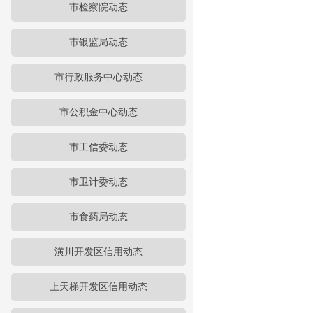
市检察院动态
市银监局动态
市行政服务中心动态
市公积金中心动态
市工信委动态
市卫计委动态
市食药局动态
潢川开发区信用动态
上天梯开发区信用动态