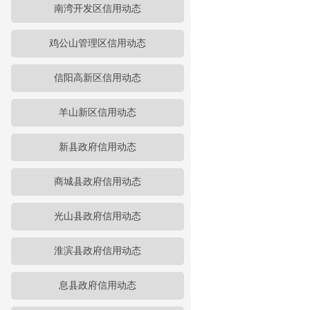
南湾开发区信用动态
鸡公山管理区信用动态
信阳高新区信用动态
羊山新区信用动态
新县政府信用动态
商城县政府信用动态
光山县政府信用动态
淮滨县政府信用动态
息县政府信用动态