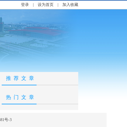
登录
|
设为首页
|
加入收藏
推荐文章
热门文章
81号-3