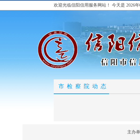
欢迎光临信阳信用服务网站！
今天是 2026年
市检察院动态
主办