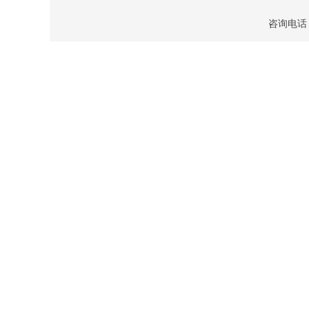
咨询电话：