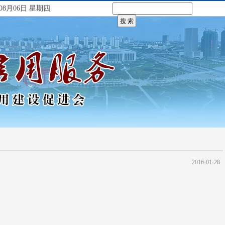
08月06日 星期四
2016-01-28