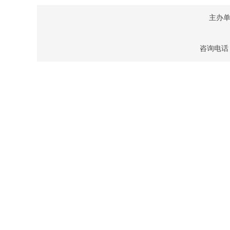
主办
咨询电话：