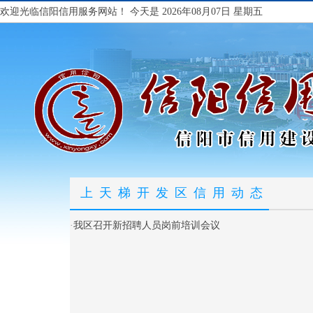
欢迎光临信阳信用服务网站！
今天是 2026年08月07日 星期五
上天梯开发区信用动态
·
我区召开新招聘人员岗前培训会议