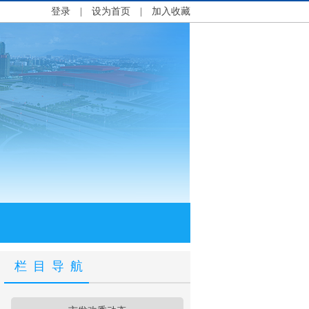
登录
|
设为首页
|
加入收藏
栏目导航