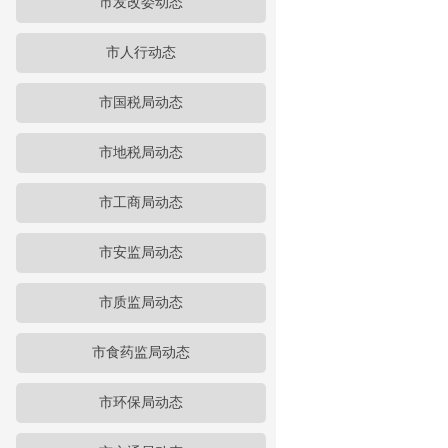
市发改委动态
市人行动态
市国税局动态
市地税局动态
市工商局动态
市安监局动态
市质监局动态
市食药监局动态
市环保局动态