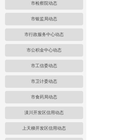
市检察院动态
市银监局动态
市行政服务中心动态
市公积金中心动态
市工信委动态
市卫计委动态
市食药局动态
潢川开发区信用动态
上天梯开发区信用动态