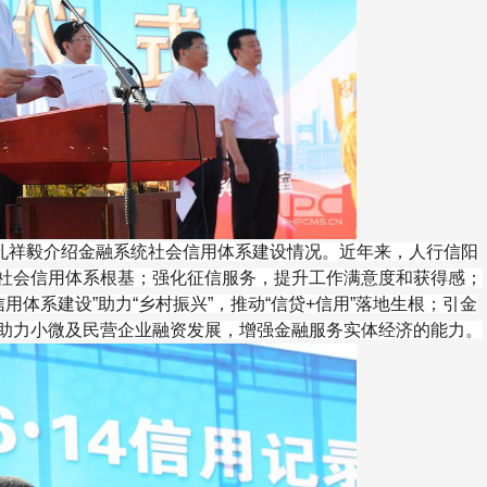
祥毅介绍金融系统社会信用体系建设情况。近年来，人行信阳
社会信用体系根基；强化征信服务，提升工作满意度和获得感；
信用体系建设”助力“乡村振兴”，推动“信贷+信用”落地生根；引金
助力小微及民营企业融资发展，增强金融服务实体经济的能力。