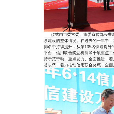
仪式由市委常委、市委宣传部长曹新
系建设的整体情况。在过去的一年中，
排名中持续提升，从第135名快速提升
平台、信用联合奖惩机制等十项重点工
持示范带动、重点发力、全面推进，着
贫攻坚，着力推动信用联合奖惩，全面