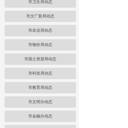
市卫生局动态
市文广新局动态
市农业局动态
市物价局动态
市国土资源局动态
市科技局动态
市教育局动态
市文明办动态
市金融办动态