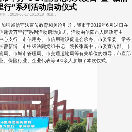
里行”系列活动启动仪式
间：2019-06-17 16:10:18 来源：
强诚信守法宣传教育和舆论引导，我市于2019年6月14日在
“诚信建设万里行”系列活动启动仪式。活动由信阳市人民政府主
中心支行、市信用办、市信用建设促进会承办。市委常委、常务
长曹新博、市中级法院党组书记、院长张新中，市委宣传部、市
管局、市城市管理局、市交通运输局等有关单位的领导，市直部
业、保险行业、企业代表等600余人参加了本次仪式。