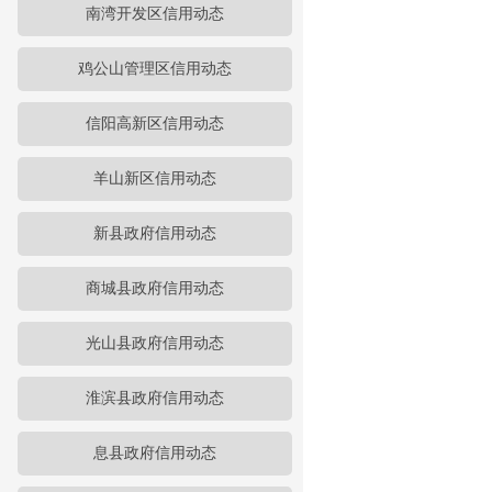
南湾开发区信用动态
鸡公山管理区信用动态
信阳高新区信用动态
羊山新区信用动态
新县政府信用动态
商城县政府信用动态
光山县政府信用动态
淮滨县政府信用动态
息县政府信用动态