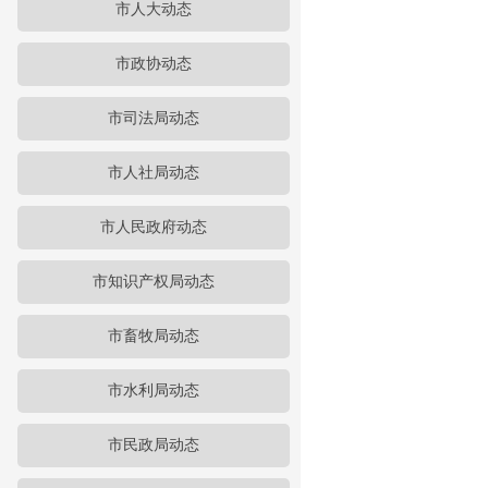
市人大动态
市政协动态
市司法局动态
市人社局动态
市人民政府动态
市知识产权局动态
市畜牧局动态
市水利局动态
市民政局动态