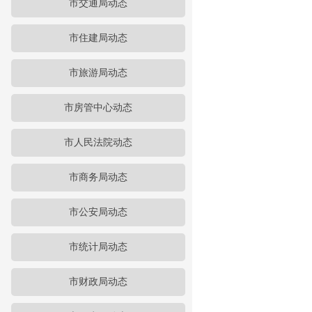
市交通局动态
市住建局动态
市旅游局动态
市房管中心动态
市人民法院动态
市商务局动态
市公安局动态
市统计局动态
市财政局动态