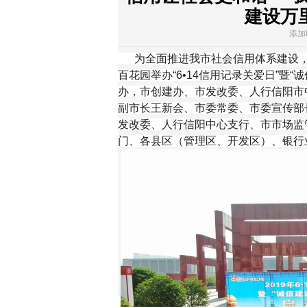
建设万
添加时
为全面推进我市社会信用体系建设，加
百花园举办“6•14信用记录关爱日”暨
办，市创建办、市发改委、人行信阳市
副市长王新会、市委常委、市委宣传部
发改委、人行信阳中心支行、市市场监
门、各县区（管理区、开发区）、银行