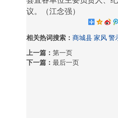
县直各单位主要负责人、纪
议。（江念强）
相关热词搜索：
商城县
家风
警
上一篇：
第一页
下一篇：
最后一页