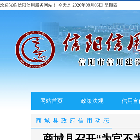
欢迎光临信阳信用服务网站！
今天是 2026年08月06日 星期四
网站首页
政策法规
信用宣
商城县政府信用动态
商城县召开“为官不