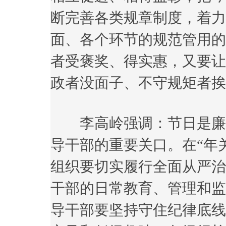
断完善各类规章制度，着力
面、各个环节的规范管用的
者受褒奖、得实惠，又要让
政者没面子、不守规矩者挨
李高岭强调：节日是廉政
导干部的重要关口。在“年关
组织要切实履行全面从严治
干部的日常教育、管理和监
导干部要坚持守住纪律底线