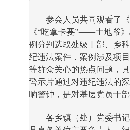
参会人员共同观看了《权
《“吃拿卡要”——土地爷
例分别选取处级干部、乡科
纪违法案件，案例涉及项目
等群众关心的热点问题，具
警示片通过对违纪违法的深
响警钟，是对基层党员干部
各乡镇（处）党委书记、