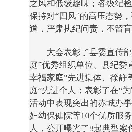
之风和低级趣味；各级纪检
保持对“四风”的高压态势
道，严肃执纪问责，不留盲
大会表彰了县委宣传部等
庭”优秀组织单位、县纪委宣
幸福家庭”先进集体、徐静等
庭”先进个人；表彰了在“
活动中表现突出的赤城办事
妇幼保健院等10个优质服
人，公开曝光了8起典型案