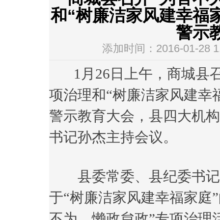
和“树廉洁家风建幸福
警示
添加时间：2016-01-28
1月26日上午，商城县
项治理和“树廉洁家风建幸
警示教育大会，县四大机构
书记孙杰主持会议。
县委常委、县纪委书记何
于“树廉洁家风建幸福家庭
不为、懒政怠政”专项治理