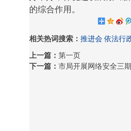
的综合作用。
相关热词搜索：
推进会
依法行
上一篇：
第一页
下一篇：
市局开展网络安全三