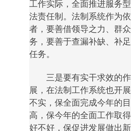
工作实际，全面推进服务型
法责任制。法制系统作为依
者，要善借领导之力、群众
务，要善于查漏补缺、补足
任务。
三是要有实干求效的作
展，在法制工作系统也开展
不实，保全面完成今年的目
高，保今年的全面工作取得
好不好，保促进发展做出新