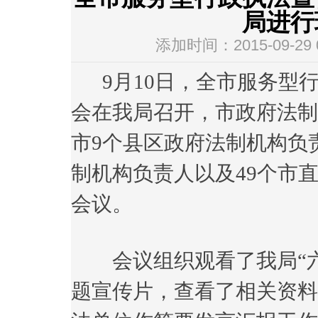
局进行
添加时间：2015-09-29
9月10日，全市服务型
会在我局召开，市政府法制
市9个县区政府法制机构负
制机构负责人以及49个市
会议。
会议组织观看了我局“六
题宣传片，查看了相关资料