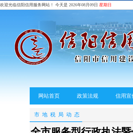
欢迎光临信阳信用服务网站！
今天是 2026年08月09日
星期日
网站首页
政策法规
信用宣
市地税局动态
全市服务型行政执法暨