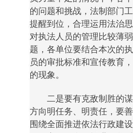
的问题和挑战，法制部门工
提醒到位，合理运用法治思
对执法人员的管理比较薄弱
题，各单位要结合本次的执
员的审批标准和宣传教育，
的现象。
二是要有克敌制胜的谋略
方向明任务、明责任，要善
围绕全面推进依法行政建设