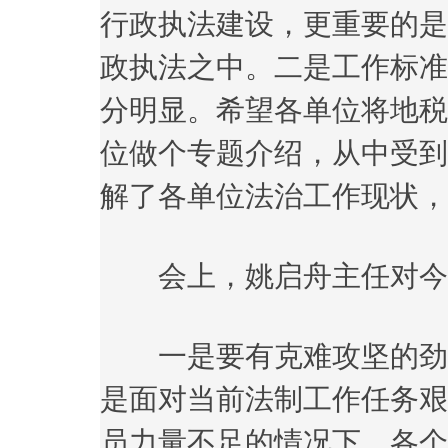
行政执法建设，更重要的是
政执法之中。二是工作标准
分明显。希望各单位将地税
位做个专题介绍，从中受到
解了各单位法治工作现状，
会上，姚启舟主任对今
一是要有克难攻坚的劲头
是面对当前法制工作任务艰
员力量不足的情况下，各个