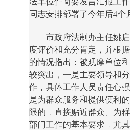
法单位作简要发言汇报工作
同志安排部署了今年后4个
市政府法制办主任姚启舟
度评价和充分肯定，并根据
的情况指出：被观摩单位和
较突出，一是主要领导和分
作，具体工作人员责任心强
是为群众服务和提供便利的
限的，直接贴近群众、为群
部门工作的基本要求，尤其