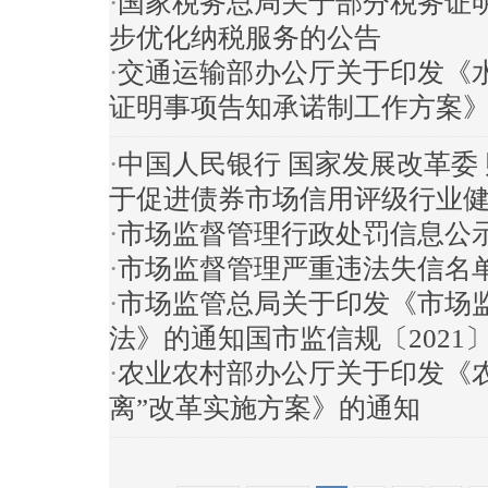
·
国家税务总局关于部分税务证明
步优化纳税服务的公告
·
交通运输部办公厅关于印发《
证明事项告知承诺制工作方案
·
中国人民银行 国家发展改革委 
于促进债券市场信用评级行业
·
市场监督管理行政处罚信息公
·
市场监督管理严重违法失信名
·
市场监管总局关于印发《市场
法》的通知国市监信规〔2021〕
·
农业农村部办公厅关于印发《
离”改革实施方案》的通知