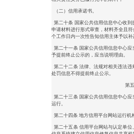
（二）信用承诺书。
第二十条
国家公共信用信息中心收到
申请材料进行形式审查，材料齐全且符
个工作日内一次性告知信用主体予以补
第二十一条
国家公共信用信息中心应
予提前终止公示的，应当说明理由。
第二十二条
法律、法规对相关违法违
处罚信息不得提前终止公示。
第
第二十三条
国家公共信用信息中心应
运行。
第二十四条
地方信用平台网站运行机
第二十五条
信用平台网站与认定单位
信息系统建立信用信息修复信息共享机