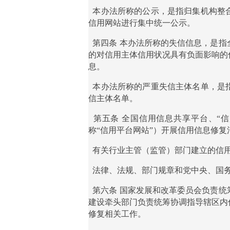
本办法所称的公示，是指归集机构整
信用网站进行集中统一公示。
第四条
本办法所称的失信信息，是指
的对信用主体信用状况具有负面影响的
息。
本办法所称的严重失信主体名单，是
信主体名单。
第五条
全国信用信息共享平台、
“
称“信用平台网站”）开展信用信息修复
有关行业主管（监管）部门建立的信用
法律、法规、部门规章和党中央、国务
第六条
国家发展和改革委员会负责统
建设牵头部门负责统筹协调指导辖区内
修复相关工作。