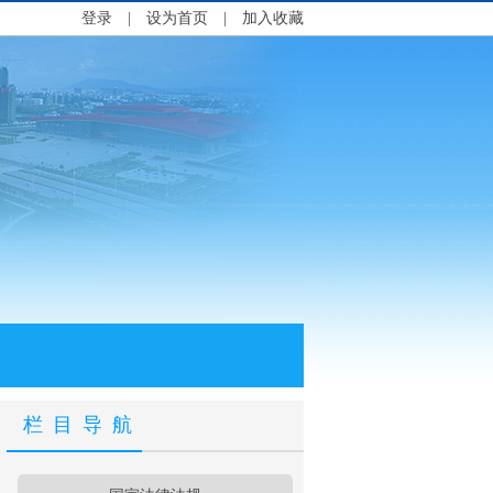
登录
|
设为首页
|
加入收藏
栏目导航