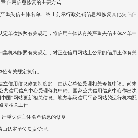
二章
信用信息修复的主要方式
出严重失信主体名单、终止公示行政处罚信息和修复其他失信信
认定单位按照有关规定，将信用主体从有关严重失信主体名单中
归集机构按照有关规定，对正在信用网站上公示的信用主体有关
单位有关规定执行。
建立信用信息修复制度的，由认定单位受理相关修复申请。尚未
公共信用信息中心受理修复申请。国家公共信用信息中心作出决
用中国”网站更新相关信息。地方各级信用平台网站的运行机构配
修复相关工作。
章
严重失信主体名单信息的修复
请由认定单位负责受理。