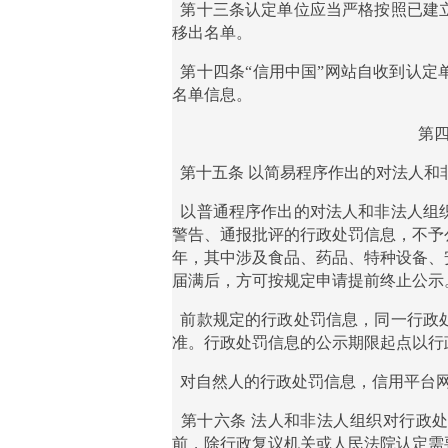
第十三条认定单位应当严格按照已建
移出名单。
第十四条
“信用中国”网站自收到认
名单信息。
第
第十五条
以简易程序作出的对法人和
以普通程序作出的对法人和非法人组
警告、通报批评的行政处罚信息，不予
年，其中涉及食品、药品、特种设备、
届满后，方可按规定申请提前终止公示
前款规定的行政处罚信息，同一行政
准。行政处罚信息的公示期限起点以行
对自然人的行政处罚信息，信用平台
第十六条
法人和非法人组织对行政
前，除行政复议机关或人民法院认定需