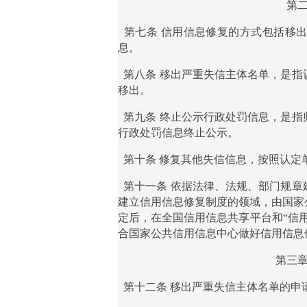
第
第七条
信用信息修复的方式包括移
息。
第八条
移出严重失信主体名单，是指
移出。
第九条
终止公示行政处罚信息，是指
行政处罚信息终止公示。
第十条
修复其他失信信息，按照认定
第十一条
依据法律、法规、部门规章
建立信用信息修复制度的领域，由国家
定后，在全国信用信息共享平台和
“信
合国家公共信用信息中心做好信用信息
第三
第十二条
移出严重失信主体名单的申