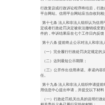
行政复议或行政诉讼程序终结后，行政
平台网站。信用平台网站应当自收到相
第十七条
法人和非法人组织认为信用
定或者行政处罚决定被依法撤销或变更
件的，申诉结果应在七个工作日内反馈
第十八条
提前终止公示对法人和非法
（一）完全履行行政处罚决定规定的
（二）达到最短公示期限；
（三）公开作出信用承诺。承诺内容
任。
第十九条
法人和非法人组织申请提前
用信息中心提出申请，并提交以下材料
（一）行政处罚机关出具的说明行政
相关责任义务已履行完毕的材料；