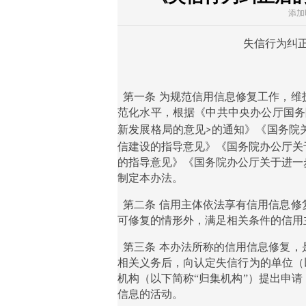
添加时
失信行为纠
第一条
为规范信用信息修复工作，维
范化水平，根据《中共中央办公厅国务
新发展格局的意见
的通知》《国务院
>
信建设的指导意见》《国务院办公厅关
的指导意见》《国务院办公厅关于进一
制定本办法。
第二条
信用主体依法享有信用信息修
可修复的情形外，满足相关条件的信用
第三条
本办法所称的信用信息修复，
相关义务后，向认定失信行为的单位（
机构（以下简称“归集机构”）提出申
信息的活动。