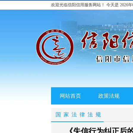
欢迎光临信阳信用服务网站！
今天是 2026年
网站首页
政策法规
国家法律法规
《失信行为纠正后