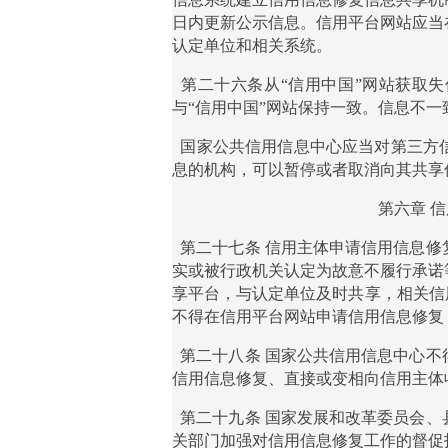
日内更新公示信息。信用平台网站应当
认定单位和相关系统。
第二十六条从
“信用中国”网站获取
与“信用中国”网站保持一致。信息不一
国家公共信用信息中心应当对第三方
息的机构，可以暂停或者取消向其共享
第六章
信
第二十七条
信用主体申请信用信息修
实或被行政机关认定为故意不履行承诺
享平台，与认定单位及时共享，相关信
不得在信用平台网站申请信用信息修复
第二十八条
国家公共信用信息中心不
信用信息修复、直接或变相向信用主体
第二十九条
国家发展和改革委员会、
关部门加强对信用信息修复工作的督促