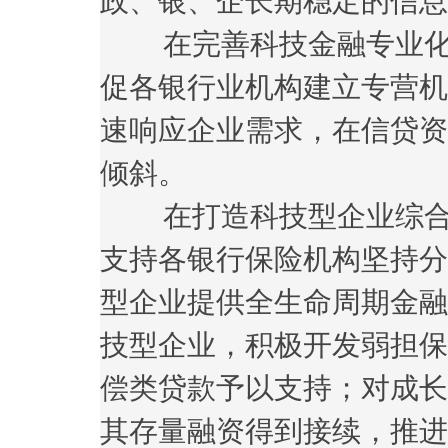
政、银、企长期稳定的信息
在完善科技金融专业化
促各银行业机构建立专营机
速响应企业需求，在信贷资
倾斜。
在打造科技型企业综合
支持各银行保险机构坚持分
型企业提供全生命周期金融
技型企业，积极开发弱担保
偿类贷款予以支持；对成长
其存量融资得到接续，推进