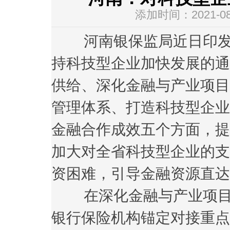
添加时间：2021-08-
河南银保监局近日印发
持科技型企业加快发展的通
供给、深化金融与产业项目
管理体系、打造科技型企业
金融合作成效五个方面，提
加大对全省科技型企业的支
资困难，引导金融资源直达
在深化金融与产业项目
银行保险机构锚定对接重点