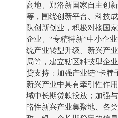
高地、郑洛新国家自主创新
等，围绕创新平台、科技成
队创新创业，积极对接国家
企业、“专精特新”中小企
统产业转型升级、新兴产业
局等，建立辖区科技型企业
贷支持；加强产业链“卡脖
新兴产业中具有牵引性作用
域中长期贷款投放；加强与
略性新兴产业集聚地、各类