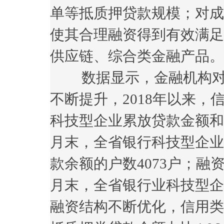
单等抵质押贷款规模；对成
使其合理融资得到有效满足
供应链、综合类金融产品。
数据显示，金融机构对
不断提升，2018年以来
科技型企业累放贷款金额和户
月末，全省银行科技型企业贷
款余额的户数4073户；融资
月末，全省银行业科技型企业
融资结构不断优化，信用类贷