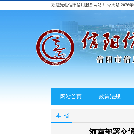
欢迎光临信阳信用服务网站！
今天是 2026年
网站首页
政策法规
本省
河南部署交