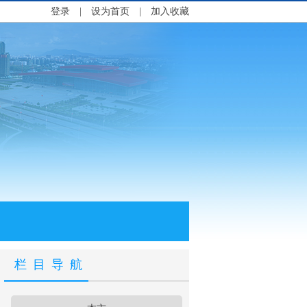
登录
|
设为首页
|
加入收藏
栏目导航