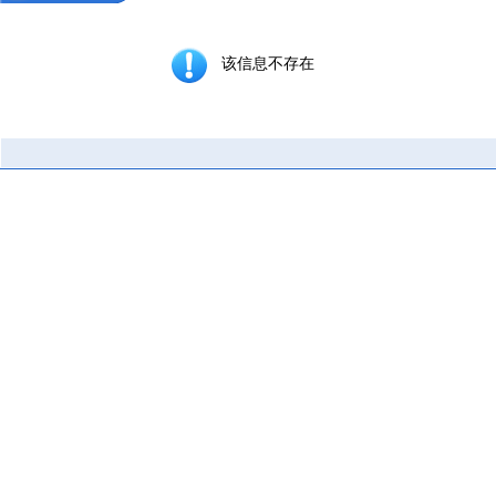
该信息不存在