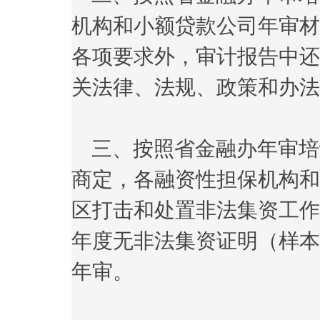
机构和小额贷款公司年审材
各项要求外，审计报告中还
关法律、法规、政策和办法
三、按照省金融办年审培
商定，各融资性担保机构和
区打击和处置非法集资工作
年度无非法集资证明（样本
年审。