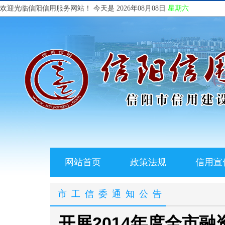
欢迎光临信阳信用服务网站！
今天是 2026年08月08日
星期六
网站首页
政策法规
信用宣
市工信委通知公告
开展2014年度全市