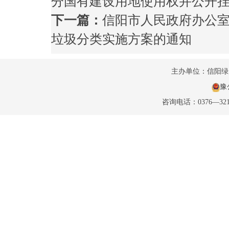
分国有建设用地使用权并公开
下一篇：
信阳市人民政府办公室
垃圾分类实施方案的通知
主办单位：信阳
豫公
咨询电话：0376—32