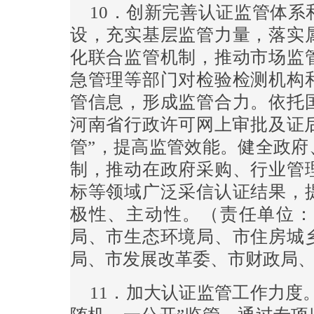
10．创新完善认证监管体
设，充实基层监管力量，落实
化联合监管机制，推动市场监
急管理等部门对检验检测机构
管信息，形成监管合力。依托
河南省行政许可网上审批及证后
管”，提高监管效能。健全政府
制，推动在政府采购、行业管
标等领域广泛采信认证结果，
极性、主动性。（责任单位：
局、市生态环境局、市住房城
局、市发展改革委、市财政局
11．加大认证监管工作力度