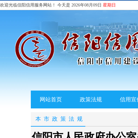
欢迎光临信阳信用服务网站！
今天是 2026年08月09日
星期日
网站首页
政策法规
信用宣
本市政策法规
信阳市人民政府办公室