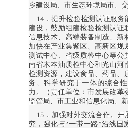
乡建设局、市生态环境局市、
14．提升检验检测认证服
建设，鼓励组建检验检测认证
信息技术、高端装备制造、新
加快在产业集聚区、高新区规
测试中心、省级质检中心等公
南省木本油质检中心和光山河
检测资源，建设食品、药品、
务、科学研究于一体的综合性
力。（责任单位：市发展改革
监管局、市工业和信息化局、
15．加强对外交流合作。
究，强化与“一带一路”沿线国