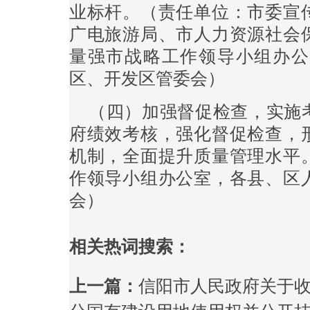
业标杆。（责任单位：市委宣
广电旅游局、市人力资源社会
量强市战略工作领导小组办公
区、开发区管委会）
（四）加强督促检查，实施
府绩效考核，强化督促检查，
机制，全面提升质量管理水平
作领导小组办公室，各县、区
会）
相关热词搜索：
上一篇：
信阳市人民政府关于