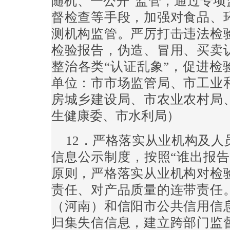
随机、一公开”监管，通过专项
督检查等手段，加强对食品、
测机构监管。严厉打击违法检
检验报告，伪造、冒用、买卖
整治各类“认证乱象”，促进检
单位：市市场监管局、市工业
房城乡建设局、市农业农村局
生健康委、市水利局）
12．严格落实从业机构及
信息公示制度，按照“谁出报告
原则，严格落实从业机构对检
责任、对产品质量的连带责任
（河南）和信阳市公共信用信
归集失信信息，建立跨部门监