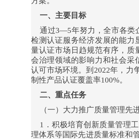
方案。
一、主要目标
通过3—5年努力，全市各
检测认证服务经济发展的能力
量认证市场日趋规范有序，质
会治理领域的影响力和社会采
认可市场环境。到2022年，
制性产品认证覆盖率100%。
二、重点任务
（一）大力推广质量管理先
1．积极培育创新质量管理工具
理体系等国际先进质量标准和管