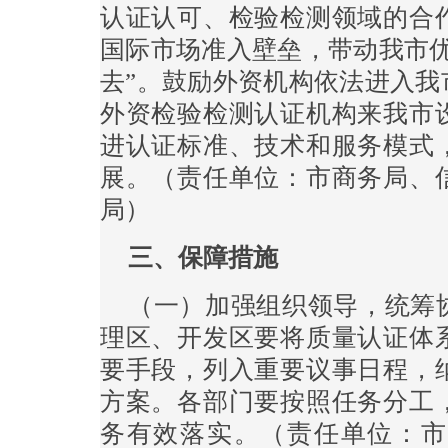
认证认可、检验检测领域的合
国际市场准入壁垒，带动我市优
去”。鼓励外资机构依法进入我
外资检验检测认证机构来我市
进认证标准、技术和服务模式
展。（责任单位：市商务局、
局）
三、保障措施
（一）加强组织领导，统筹
理区、开发区要将质量认证体
要手段，列入重要议事日程，
方案。各部门要按照任务分工
务有效落实。（责任单位：市