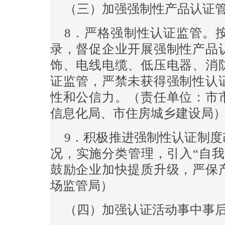
（三）加强强制性产品认证
8．严格强制性认证监管。
录，督促企业开展强制性产品认
饰、电线电缆、低压电器、消
证监管，严禁未获得强制性认
性和公信力。（责任单位：市
信息化局、市住房城乡建设局
9．积极推进强制性认证制
况，实施分类管理，引入“自我
鼓励企业加快提质升级，严保
场监管局）
（四）加强认证活动事中事