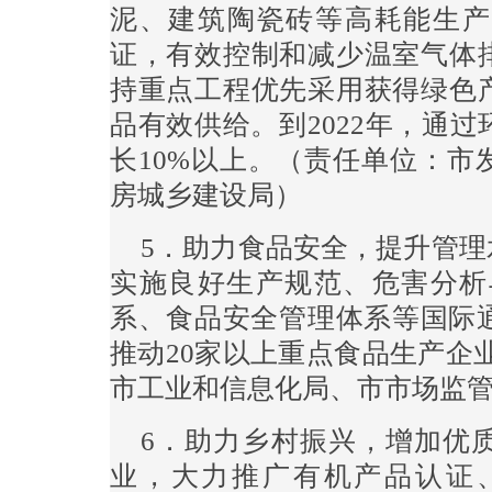
泥、建筑陶瓷砖等高耗能生产
证，有效控制和减少温室气体
持重点工程优先采用获得绿色
品有效供给。到2022年，通
长10%以上。（责任单位：市
房城乡建设局）
5．助力食品安全，提升管
实施良好生产规范、危害分析与
系、食品安全管理体系等国际通
推动20家以上重点食品生产企
市工业和信息化局、市市场监
6．助力乡村振兴，增加优
业，大力推广有机产品认证