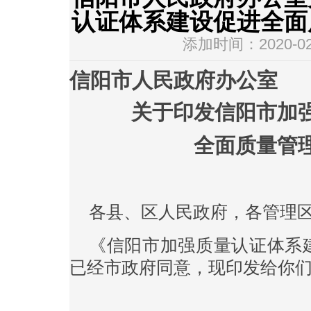
认证体系建设促进全面
添加时间：2020-02-
信阳市人民政府办公室
关于印发信阳市加
全面质量管
各县、区人民政府，各管理
《信阳市加强质量认证体系
已经市政府同意，现印发给你