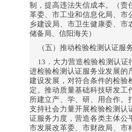
制，提高违法失信成本。（责
革委、市工业和信息化局、市
乡建设局、市卫生健康委、市
储备局、信阳海关）
（五）推动检验检测认证服
13．大力营造检验检测认
进检验检测认证服务业发展的
建设发展，对符合条件的检验
定。推动质量基础科技研发工
所建立产、学、研、用合作。
支持社会力量开展检验检测认
证服务力度，营造各类主体公
市发展改革委、市财政局、市