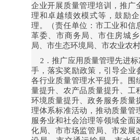
企业开展质量管理培训，推广
理和卓越绩效模式等，鼓励企
理。（责任单位：市工业和信
革委、市商务局、市住房城乡
局、市生态环境局、市农业农
2．推广应用质量管理先进
手，落实奖励政策，引导企业参
各行业质量管理水平提升。围
量提升、农产品质量提升、工
环境质量提升、政务服务质量
理体系标准活动，推动质量管
服务业和社会治理等领域全面
化局、市市场监管局、市发展