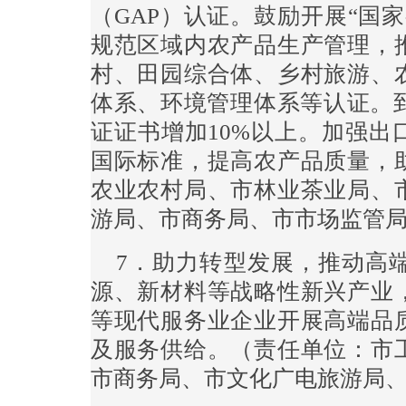
（GAP）认证。鼓励开展“国
规范区域内农产品生产管理，
村、田园综合体、乡村旅游、
体系、环境管理体系等认证。到
证证书增加10%以上。加强出
国际标准，提高农产品质量，
农业农村局、市林业茶业局、
游局、市商务局、市市场监管
7．助力转型发展，推动高
源、新材料等战略性新兴产业
等现代服务业企业开展高端品
及服务供给。（责任单位：市
市商务局、市文化广电旅游局