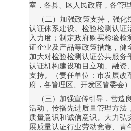
室，各县、区人民政府，各管
（二）加强政策支持，强化
认证体系建设、检验检测认证
入力度；制定政府购买检验检
证企业及产品等政策措施，健
加大对检验检测认证公共服务
认证机构建设项目立项、融资
支持。（责任单位：市发展改
府，各管理区、开发区管委会
（三）加强宣传引导，营造良好
活动，传播先进质量管理方法
质量意识和诚信意识。大力弘
展质量认证行业劳动竞赛、青