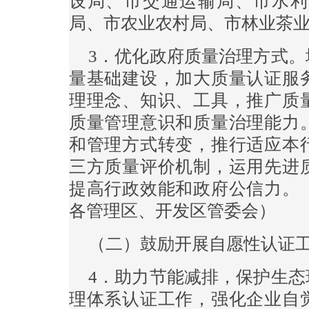
设局、市交通运输局、市水利
局、市农业农村局、市林业茶
3．优化政府质量治理方式
量基础建设，加大质量认证服
理理念、知识、工具，推广质
质量管理意识和质量治理能力
和管理方式转变，推行适应本
三方质量评价机制，运用先进
提高行政效能和政府公信力。
各管理区、开发区管委会）
（二）鼓励开展自愿性认证
4．助力节能减排，保护生
理体系认证工作，强化企业自