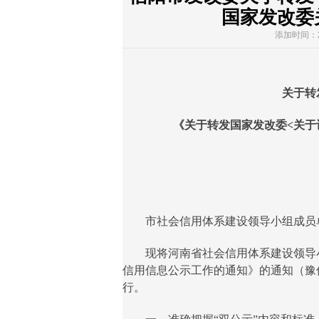
国家发改委
添加时间：20
信
关于转发
《关于转发国家发改委<关于认
信
市社会信用体系建设领导小组成员单
现将河南省社会信用体系建设领导小
信用信息公示工作的通知》的通知（豫信
行。