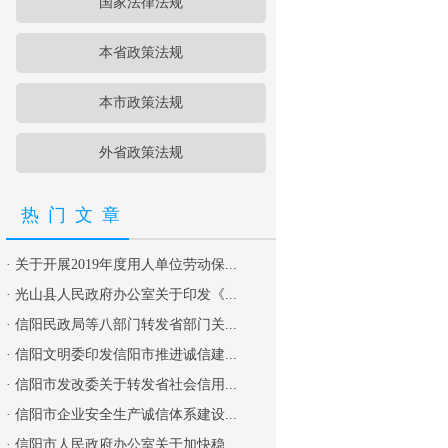
国家法律法规
本省政策法规
本市政策法规
外省政策法规
热门文章
·
关于开展2019年度用人单位劳动保...
·
光山县人民政府办公室关于印发《...
·
信阳民政局等八部门转发省部门关...
·
信阳文明委印发信阳市推进诚信建...
·
信阳市发改委关于转发省社会信用...
·
信阳市企业安全生产诚信体系建设...
·
信阳市人民政府办公室关于加快稳...