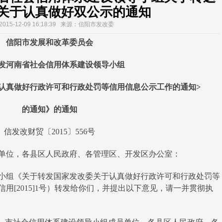
关于认真做好双公示的通知
15-12-09 16:18:39 来源：信阳市发改委
阳市发展和改革委员会
河南省社会信用体系建设领导小组
真做好行政许可和行政处罚等信用信息公示工作的通知>
的通知》的通知
发改财贸〔2015〕556号
位，各县区人民政府、各管理区、开发区办公室：
组《关于转发国家发改委关于认真做好行政许可和行政处罚等
用[2015]1号）转发给你们，并提出以下意见，请一并贯彻执