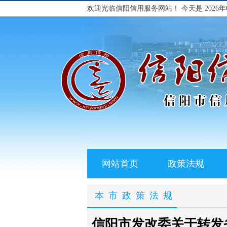
欢迎光临信阳信用服务网站！
今天是 2026年
网站首页
政策法规
本市政策法规
信阳市发改委关于转发