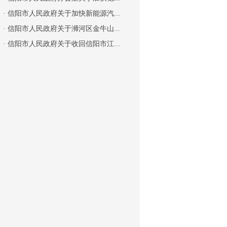
·
信阳市人民政府关于加快新能源汽...
·
信阳市人民政府关于浉河区金牛山...
·
信阳市人民政府关于收回信阳市江...