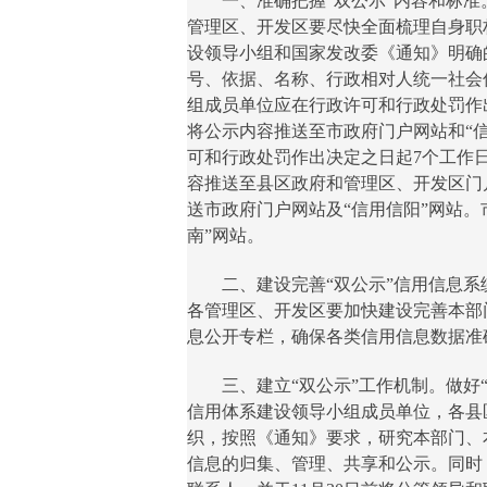
一、准确把握“双公示”内容和标准
管理区、开发区要尽快全面梳理自身职
设领导小组和国家发改委《通知》明确
号、依据、名称、行政相对人统一社会
组成员单位应在行政许可和行政处罚作
将公示内容推送至市政府门户网站和“
可和行政处罚作出决定之日起7个工作
容推送至县区政府和管理区、开发区门
送市政府门户网站及“信用信阳”网站
南”网站。
二、建设完善“双公示”信用信息系
各管理区、开发区要加快建设完善本部
息公开专栏，确保各类信用信息数据准
三、建立“双公示”工作机制。做好“
信用体系建设领导小组成员单位，各县
织，按照《通知》要求，研究本部门、
信息的归集、管理、共享和公示。同时