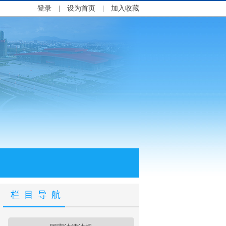
登录
|
设为首页
|
加入收藏
栏目导航