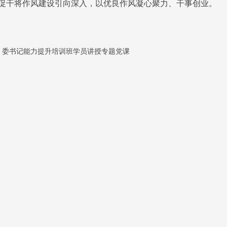
促干将作风建设引向深入，以优良作风凝心聚力、干事创业。
）委书记能力提升培训班学员讲授专题党课