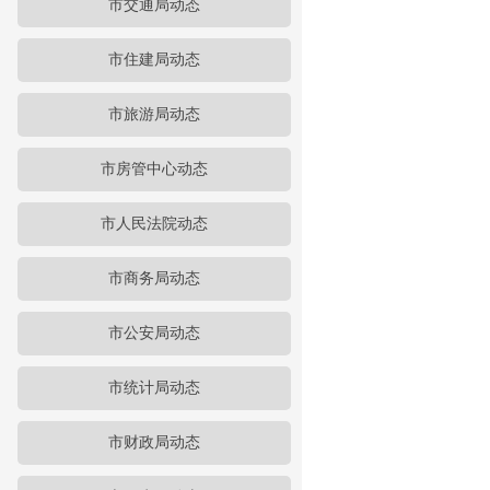
市交通局动态
市住建局动态
市旅游局动态
市房管中心动态
市人民法院动态
市商务局动态
市公安局动态
市统计局动态
市财政局动态