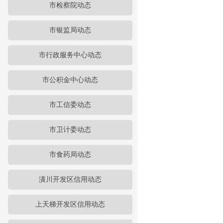
市检察院动态
市银监局动态
市行政服务中心动态
市公积金中心动态
市工信委动态
市卫计委动态
市食药局动态
潢川开发区信用动态
上天梯开发区信用动态