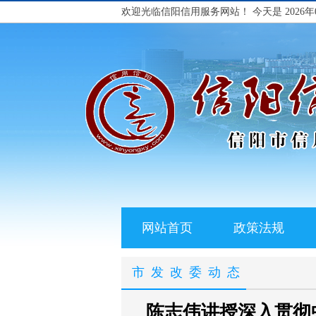
欢迎光临信阳信用服务网站！
今天是 2026年
网站首页
政策法规
市发改委动态
陈志伟讲授深入贯彻