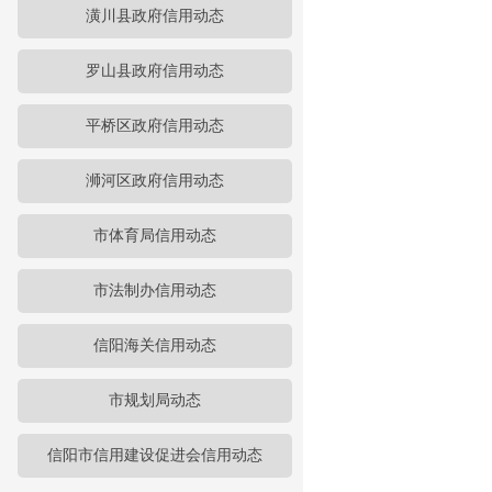
潢川县政府信用动态
罗山县政府信用动态
平桥区政府信用动态
浉河区政府信用动态
市体育局信用动态
市法制办信用动态
信阳海关信用动态
市规划局动态
信阳市信用建设促进会信用动态