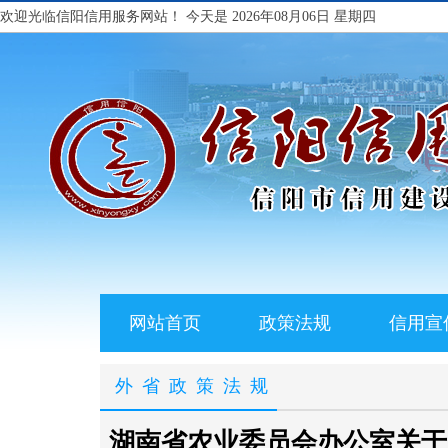
欢迎光临信阳信用服务网站！
今天是 2026年08月06日 星期四
网站首页
政策法规
信用宣
外省政策法规
湖南省农业委员会办公室关于