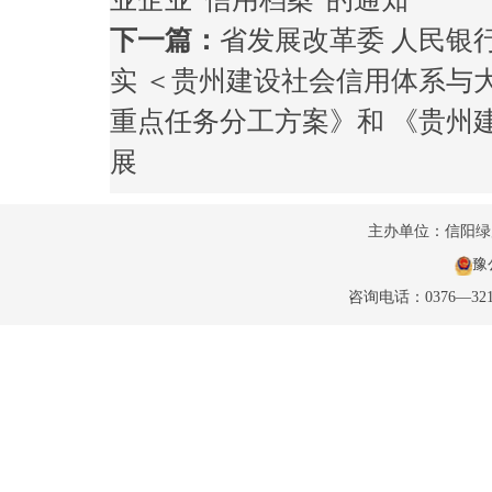
下一篇：
省发展改革委 人民银
实 ＜贵州建设社会信用体系与
重点任务分工方案》和 《贵州
展
主办单位：信阳
豫公
咨询电话：0376—32