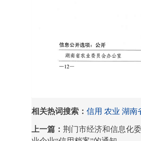
相关热词搜索：
信用
农业
湖南
上一篇：
荆门市经济和信息化
业企业“信用档案”的通知