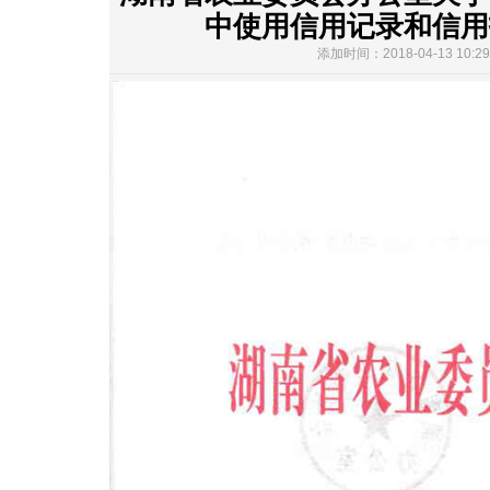
中使用信用记录和信用
添加时间：2018-04-13 1