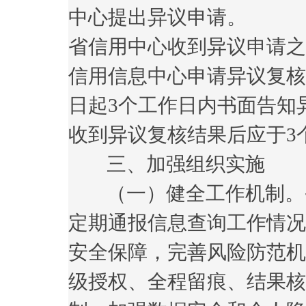
中心提出异议申请。
省信用中心收到异议申请之
信用信息中心申请异议复核
日起3个工作日内书面告知
收到异议复核结果后应于3
三、加强组织实施
（一）健全工作机制。省
定期通报信息查询工作情况
安全保障，完善风险防范机
级授权、全程留痕、结果核