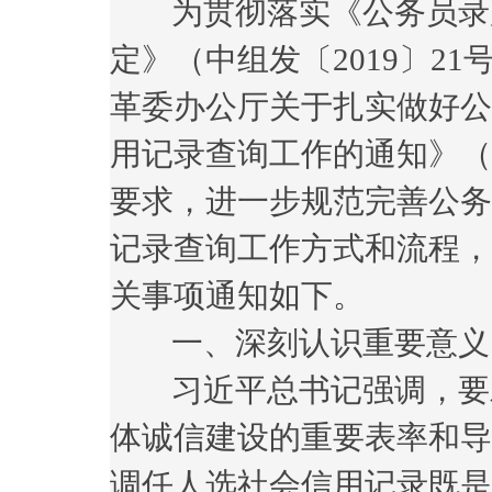
为贯彻落实《公务员录
定》（中组发〔2019〕2
革委办公厅关于扎实做好公
用记录查询工作的通知》（发
要求，进一步规范完善公务
记录查询工作方式和流程，
关事项通知如下。
一、深刻认识重要意义
习近平总书记强调，要发
体诚信建设的重要表率和导
调任人选社会信用记录既是