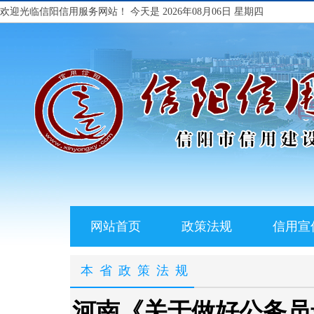
欢迎光临信阳信用服务网站！
今天是 2026年08月06日 星期四
网站首页
政策法规
信用宣
本省政策法规
河南《关于做好公务员