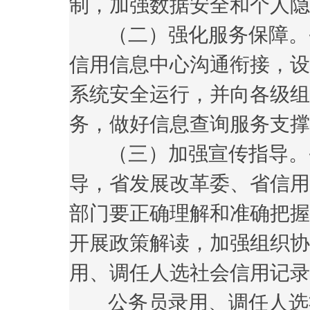
制，加强数据安全和个人隐
（二）强化服务保障。省
信用信息中心沟通衔接，设
系统安全运行，并向各级组
务，做好信息查询服务支撑
（三）加强宣传指导。省
导，省发展改革委、省信用
部门要正确理解和准确把握
开展政策解读，加强组织协
用、调任人选社会信用记录
公务员录用、调任人选社