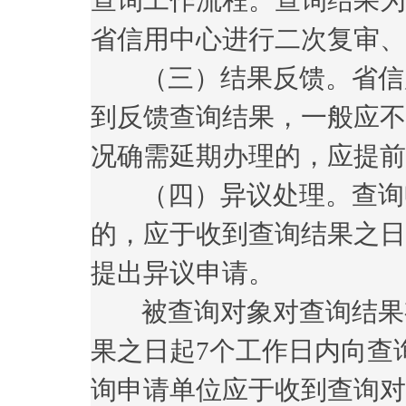
查询工作流程。查询结果为
省信用中心进行二次复审、
（三）结果反馈。省信用
到反馈查询结果，一般应不
况确需延期办理的，应提前
（四）异议处理。查询申
的，应于收到查询结果之日
提出异议申请。
被查询对象对查询结果有
果之日起7个工作日内向查
询申请单位应于收到查询对