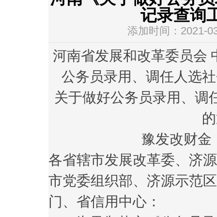
记录查询
添加时间：2021-03-
河南省发展和改革委员会 
公务员录用、调任人选社
关于做好公务员录用、调
的
豫发改财金〔
各省辖市发展改革委、济源
市党委组织部、济源示范区
门、省信用中心：