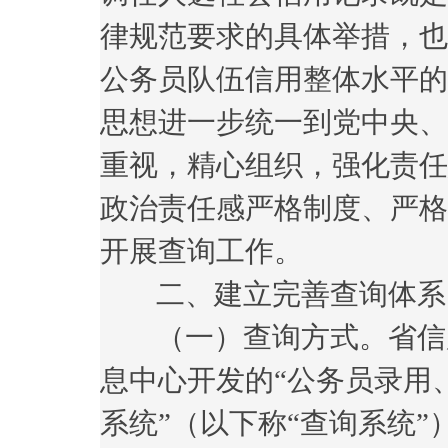
律规范要求的具体举措，也
公务员队伍信用整体水平的
思想进一步统一到党中央、
重视，精心组织，强化责任
政治责任感严格制度、严格
开展查询工作。
二、建立完善查询体系
（一）查询方式。省信用
息中心开发的“公务员录用
系统”（以下称“查询系统