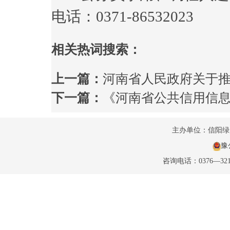
电话：0371-86532023
相关热词搜索：
上一篇：
河南省人民政府关于
下一篇：
《河南省公共信用信
主办单位：信阳
豫公
咨询电话：0376—32