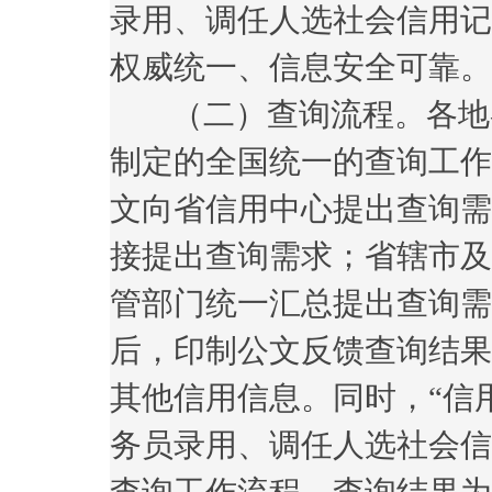
录用、调任人选社会信用记
权威统一、信息安全可靠。
（二）查询流程。各地各
制定的全国统一的查询工作
文向省信用中心提出查询需
接提出查询需求；省辖市及
管部门统一汇总提出查询需
后，印制公文反馈查询结果
其他信用信息。同时，“信
务员录用、调任人选社会信