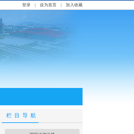
登录
|
设为首页
|
加入收藏
栏目导航