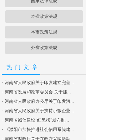
国家法律法规
本省政策法规
本市政策法规
外省政策法规
热门文章
·
河南省人民政府关于印发建立完善...
·
河南省发展和改革委员会 关于抓...
·
河南省人民政府办公厅关于印发河...
·
河南省人民政府关于扶持小微企业...
·
河南省诚信建设“红黑榜”发布制...
·
《濮阳市加快推进社会信用系统建...
·
河南省财政厅关于在政府采购活动...