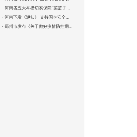
·
河南省五大举措切实保障“菜篮子...
·
河南下发《通知》 支持国企安全...
·
郑州市发布《关于做好疫情防控期...