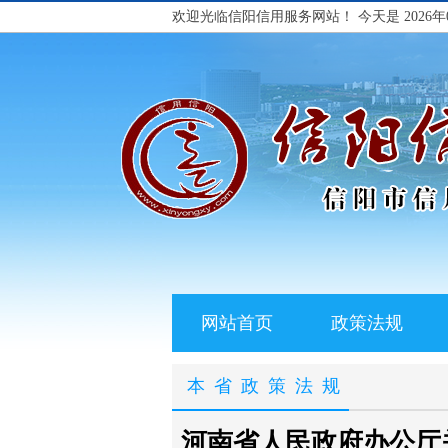
欢迎光临信阳信用服务网站！
今天是 2026年
网站首页
政策法规
本省政策法规
河南省人民政府办公厅