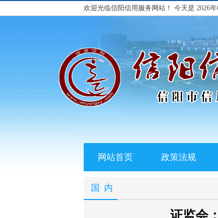
欢迎光临信阳信用服务网站！
今天是 2026年
网站首页
政策法规
国内
证监会