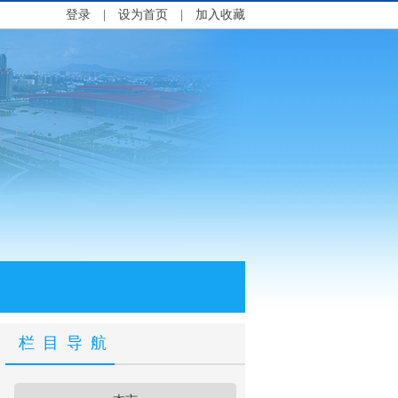
登录
|
设为首页
|
加入收藏
栏目导航