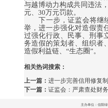
与越博动力构成共同违法，
元、30万元罚款。
下一步，证监会将继续坚
举，进一步强化对造假责
过强化行政、民事、刑事
务造假的策划者、组织者
造假利益链、“生态圈”。
相关热词搜索：
上一篇：
进一步完善信用修复
下一篇：
证监会：严肃查处财
主办单位：信阳