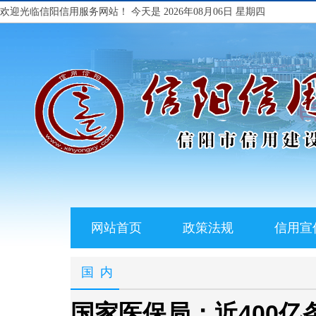
欢迎光临信阳信用服务网站！
今天是 2026年08月06日 星期四
网站首页
政策法规
信用宣
国内
国家医保局：近400亿