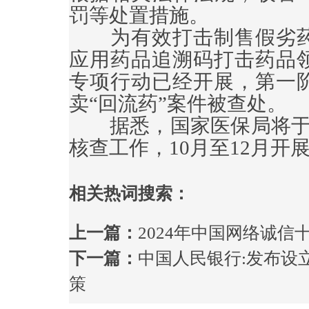
罚等处置措施。
为有效打击制售假劣药
应用药品追溯码打击药品
专项行动已经开展，第一
卖“回流药”案件被查处。
据悉，国家医保局将于20
核查工作，10月至12月开
相关热词搜索：
上一篇：
2024年中国网络诚信
下一篇：
中国人民银行:发布设
策