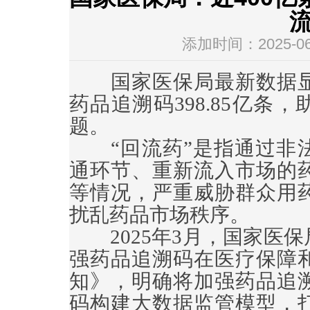
流
添加时间：2025-06-
国家医保局最新数据显
药品追溯码398.85亿条
题。
“回流药”是指通过非法
通环节、重新流入市场的
等情况，严重威胁群众用
扰乱药品市场秩序。
2025年3月，国家医保
强药品追溯码在医疗保障
知》，明确将加强药品追
码构建大数据监管模型，