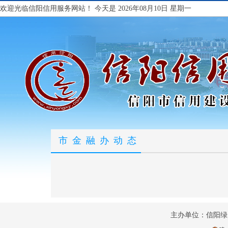
欢迎光临信阳信用服务网站！
今天是 2026年08月10日 星期一
市金融办动态
主办单位：信阳