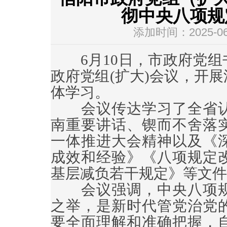
彻中央八项规
添加时间：2025-06-
6月10日，市政府党组
政府党组(扩大)会议，开
体学习。
会议传达学习了全省认
南重要讲话、锲而不舍落
一体推进大会精神以及《
成效和经验》《八项规定
基层减负若干规定》等文件
会议强调，中央八项规
之举，是新时代管党治党
要全面理解和准确把握，