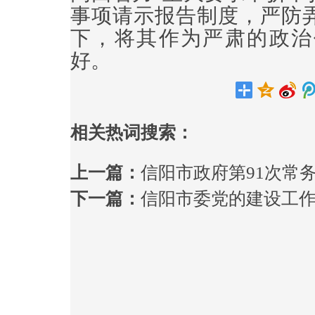
事项请示报告制度，严防
下，将其作为严肃的政治
好。
相关热词搜索：
上一篇：
信阳市政府第91次常
下一篇：
信阳市委党的建设工