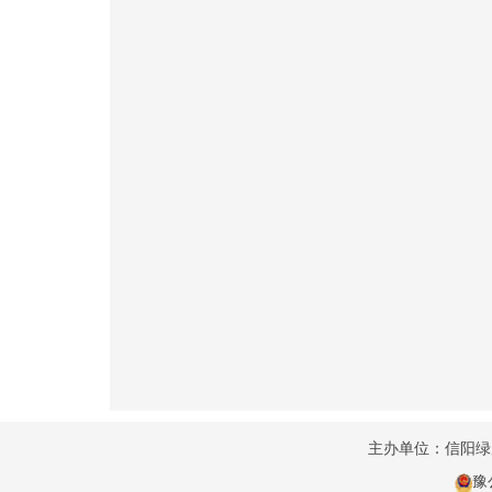
主办单位：信阳
豫公