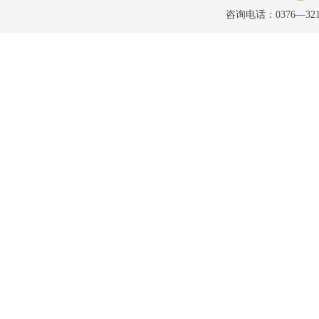
咨询电话：0376—32