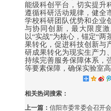
能级科创平台，切实提升
遵循科研活动规律，健全
学校科研团队优势和企业
与协同创新，最大限度激
以“实战”为核心，锚定“两
果转化，促进科技创新与
研成果转化为现实生产力
持续完善服务保障体系，
等要素保障，确保实验室高
相关热词搜索：
上一篇：
信阳市委常委会召开