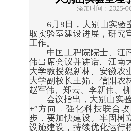
添加时间：2025-06-
6月8日，大别山实验室
取实验室建设进展，研究
工作。
中国工程院院士、江南
伟出席会议并讲话。江南
大学教授魏新林、安徽农
大学副校长王娟、信阳农
赵军伟、郑云、李新伟、柳
会议指出，大别山实验室
+”方向，强化科技联合
步，要加快建设。牢固树
设施建设，持续优化运行