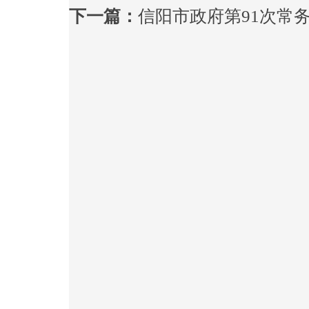
下一篇：
信阳市政府第91次常